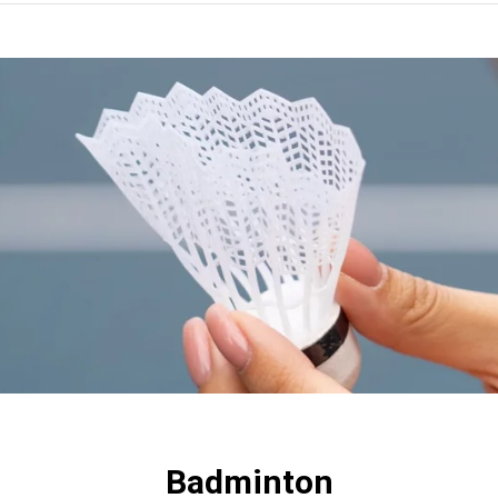
Badminton