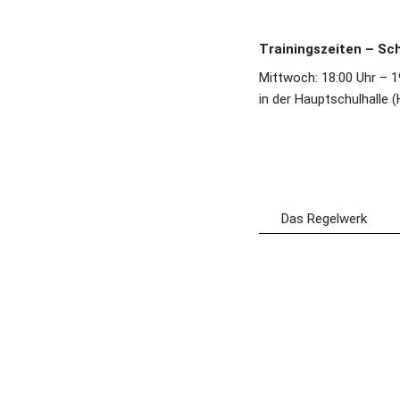
Trainingszeiten – Sc
Mittwoch: 18:00 Uhr – 1
in der Hauptschulhalle (
Das Regelwerk